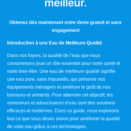
meilleur.
Obtenez dès maintenant votre devis gratuit et sans
engagement
Introduction à une Eau de Meilleure Qualité
Dans nos foyers, la qualité de l’eau que nous
consommons joue un rôle essentiel pour notre santé et
notre bien-être. Une eau de meilleure qualité signifie
une eau pure, sans impuretés, qui préserve nos
équipements ménagers et améliore le goût de nos
boissons et aliments. Pour atteindre cet objectif, les
osmoseurs et adoucisseurs d’eau sont des solutions
efficaces et modernes. Dans ce guide, nous explorons
tout ce que vous devez savoir pour améliorer la qualité
de votre eau grâce à ces technologies.