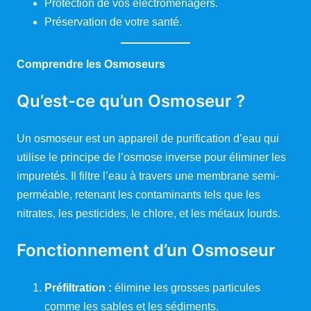
Protection de vos électroménagers.
Préservation de votre santé.
Comprendre les Osmoseurs
Qu’est-ce qu’un Osmoseur ?
Un osmoseur est un appareil de purification d’eau qui
utilise le principe de l’osmose inverse pour éliminer les
impuretés. Il filtre l’eau à travers une membrane semi-
perméable, retenant les contaminants tels que les
nitrates, les pesticides, le chlore, et les métaux lourds.
Fonctionnement d’un Osmoseur
Préfiltration :
élimine les grosses particules
comme les sables et les sédiments.