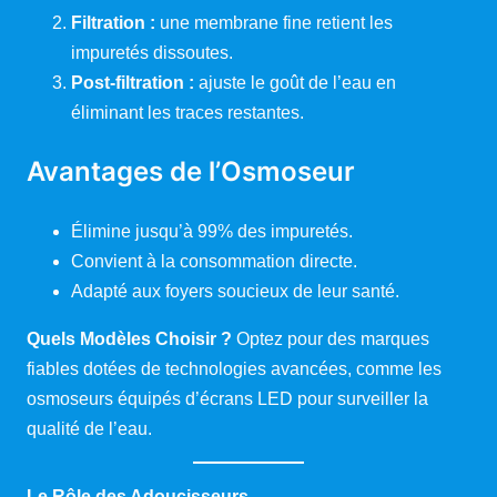
Filtration :
une membrane fine retient les
impuretés dissoutes.
Post-filtration :
ajuste le goût de l’eau en
éliminant les traces restantes.
Avantages de l’Osmoseur
Élimine jusqu’à 99% des impuretés.
Convient à la consommation directe.
Adapté aux foyers soucieux de leur santé.
Quels Modèles Choisir ?
Optez pour des marques
fiables dotées de technologies avancées, comme les
osmoseurs équipés d’écrans LED pour surveiller la
qualité de l’eau.
Le Rôle des Adoucisseurs