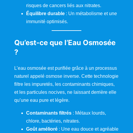
risques de cancers liés aux nitrates.
Équilibre durable
: Un métabolisme et une
immunité optimisés.
Qu’est-ce que l’Eau Osmosée
?
L’eau osmosée est purifiée grâce à un processus
naturel appelé osmose inverse. Cette technologie
filtre les impuretés, les contaminants chimiques,
et les particules nocives, ne laissant derrière elle
qu’une eau pure et légère.
Contaminants filtrés
: Métaux lourds,
chlore, bactéries, nitrates.
Goût amélioré
: Une eau douce et agréable