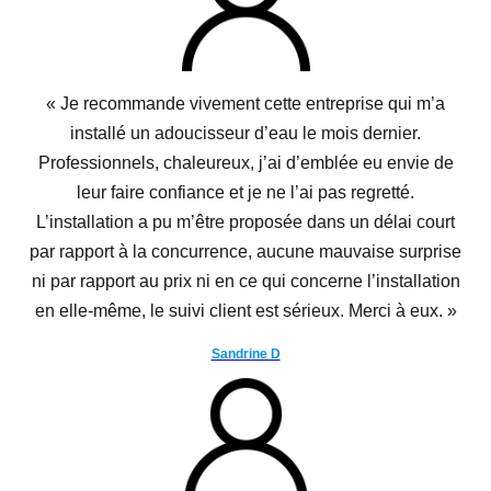
« Je recommande vivement cette entreprise qui m’a
installé un adoucisseur d’eau le mois dernier.
Professionnels, chaleureux, j’ai d’emblée eu envie de
leur faire confiance et je ne l’ai pas regretté.
L’installation a pu m’être proposée dans un délai court
par rapport à la concurrence, aucune mauvaise surprise
ni par rapport au prix ni en ce qui concerne l’installation
en elle-même, le suivi client est sérieux. Merci à eux. »
Sandrine D