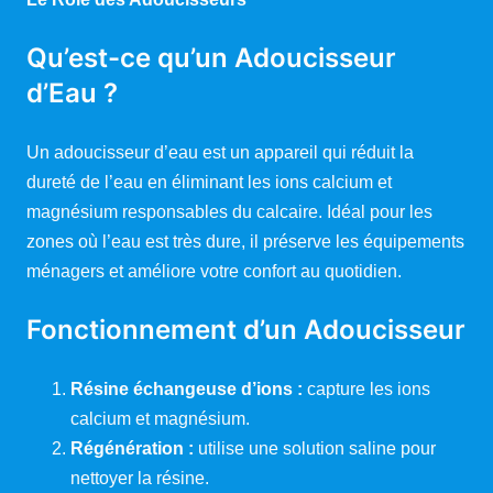
Qu’est-ce qu’un Adoucisseur
d’Eau ?
Un adoucisseur d’eau est un appareil qui réduit la
dureté de l’eau en éliminant les ions calcium et
magnésium responsables du calcaire. Idéal pour les
zones où l’eau est très dure, il préserve les équipements
ménagers et améliore votre confort au quotidien.
Fonctionnement d’un Adoucisseur
Résine échangeuse d’ions :
capture les ions
calcium et magnésium.
Régénération :
utilise une solution saline pour
nettoyer la résine.