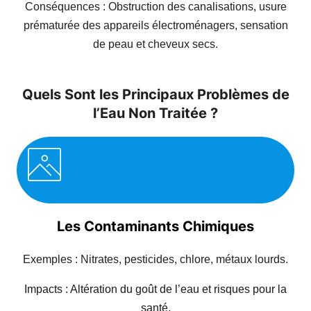
Conséquences : Obstruction des canalisations, usure
prématurée des appareils électroménagers, sensation
de peau et cheveux secs.
Quels Sont les Principaux Problèmes de
l’Eau Non Traitée ?
Les Contaminants Chimiques
Exemples : Nitrates, pesticides, chlore, métaux lourds.
Impacts : Altération du goût de l’eau et risques pour la
santé.