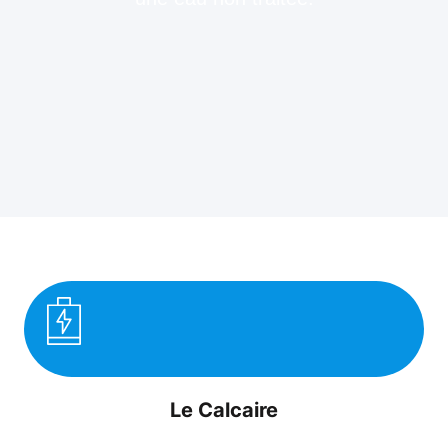
Le Calcaire