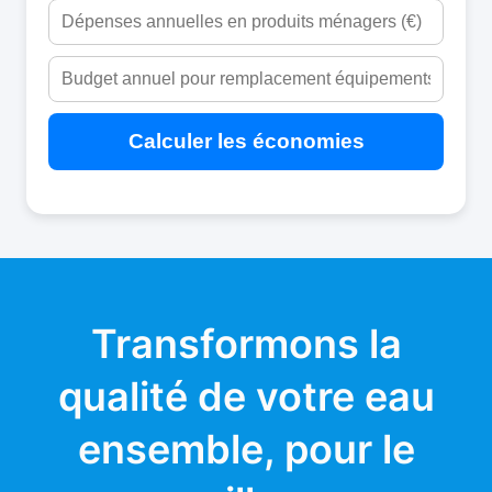
Calculer les économies
Transformons la
qualité de votre eau
ensemble, pour le