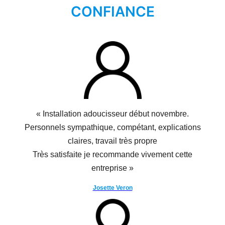
CONFIANCE
« Installation adoucisseur début novembre.
Personnels sympathique, compétant, explications
claires, travail très propre
Très satisfaite je recommande vivement cette
entreprise »
Josette Veron