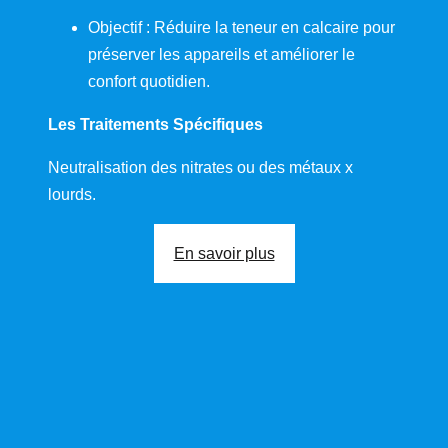
Objectif : Réduire la teneur en calcaire pour
préserver les appareils et améliorer le
confort quotidien.
Les Traitements Spécifiques
Neutralisation des nitrates ou des métaux x
lourds.
En savoir plus