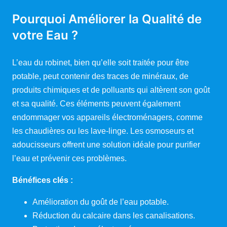
Pourquoi Améliorer la Qualité de
votre Eau ?
L’eau du robinet, bien qu’elle soit traitée pour être
potable, peut contenir des traces de minéraux, de
produits chimiques et de polluants qui altèrent son goût
et sa qualité. Ces éléments peuvent également
endommager vos appareils électroménagers, comme
les chaudières ou les lave-linge. Les osmoseurs et
adoucisseurs offrent une solution idéale pour purifier
l’eau et prévenir ces problèmes.
Bénéfices clés :
Amélioration du goût de l’eau potable.
Réduction du calcaire dans les canalisations.