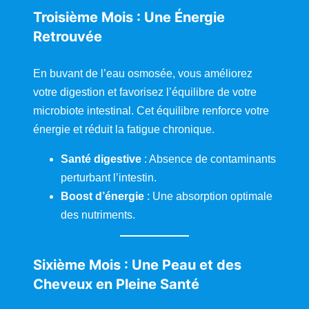
Troisième Mois : Une Énergie
Retrouvée
En buvant de l’eau osmosée, vous améliorez
votre digestion et favorisez l’équilibre de votre
microbiote intestinal. Cet équilibre renforce votre
énergie et réduit la fatigue chronique.
Santé digestive
: Absence de contaminants
perturbant l’intestin.
Boost d’énergie
: Une absorption optimale
des nutriments.
Sixième Mois : Une Peau et des
Cheveux en Pleine Santé