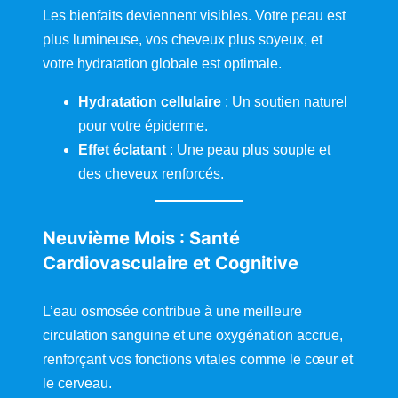
Les bienfaits deviennent visibles. Votre peau est
plus lumineuse, vos cheveux plus soyeux, et
votre hydratation globale est optimale.
Hydratation cellulaire
: Un soutien naturel
pour votre épiderme.
Effet éclatant
: Une peau plus souple et
des cheveux renforcés.
Neuvième Mois : Santé
Cardiovasculaire et Cognitive
L’eau osmosée contribue à une meilleure
circulation sanguine et une oxygénation accrue,
renforçant vos fonctions vitales comme le cœur et
le cerveau.