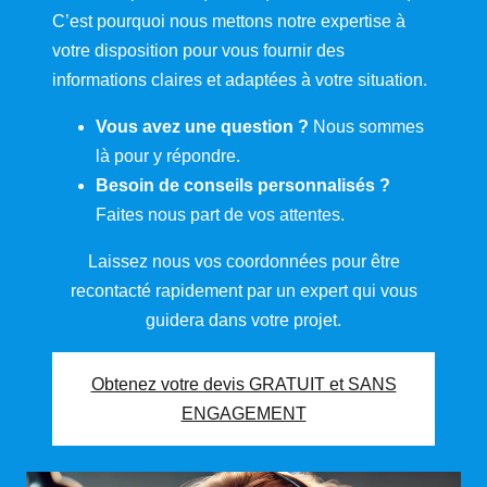
C’est pourquoi nous mettons notre expertise à
votre disposition pour vous fournir des
informations claires et adaptées à votre situation.
Vous avez une question ?
Nous sommes
là pour y répondre.
Besoin de conseils personnalisés ?
Faites nous part de vos attentes.
Laissez nous vos coordonnées pour être
recontacté rapidement par un expert qui vous
guidera dans votre projet.
Obtenez votre devis GRATUIT et SANS
ENGAGEMENT