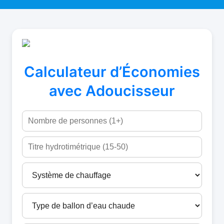
Calculateur d’Économies
avec Adoucisseur