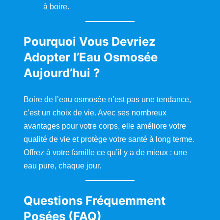
à boire.
Pourquoi Vous Devriez
Adopter l’Eau Osmosée
Aujourd’hui ?
Boire de l’eau osmosée n’est pas une tendance,
c’est un choix de vie. Avec ses nombreux
avantages pour votre corps, elle améliore votre
qualité de vie et protège votre santé à long terme.
Offrez à votre famille ce qu’il y a de mieux : une
eau pure, chaque jour.
Questions Fréquemment
Posées (FAQ)