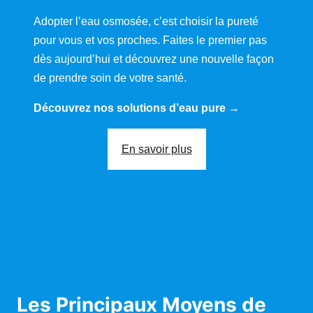
Adopter l’eau osmosée, c’est choisir la pureté
pour vous et vos proches. Faites le premier pas
dès aujourd’hui et découvrez une nouvelle façon
de prendre soin de votre santé.
Découvrez nos solutions d’eau pure →
En savoir plus
Les Principaux Moyens de