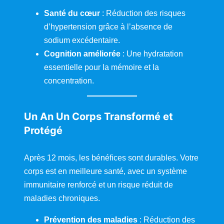
Santé du cœur
: Réduction des risques
d’hypertension grâce à l’absence de
sodium excédentaire.
Cognition améliorée
: Une hydratation
essentielle pour la mémoire et la
concentration.
Un An Un Corps Transformé et
Protégé
Après 12 mois, les bénéfices sont durables. Votre
corps est en meilleure santé, avec un système
immunitaire renforcé et un risque réduit de
maladies chroniques.
Prévention des maladies
: Réduction des