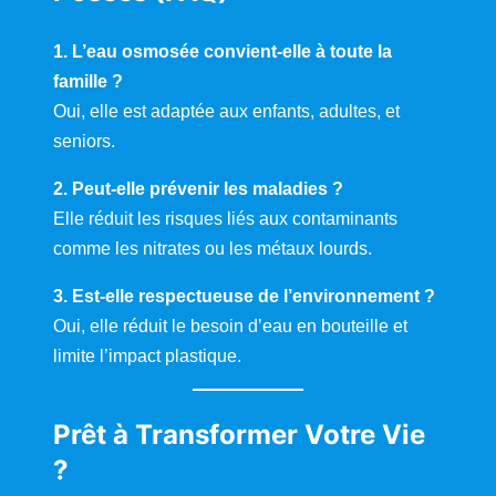
1. L’eau osmosée convient-elle à toute la
famille ?
Oui, elle est adaptée aux enfants, adultes, et
seniors.
2. Peut-elle prévenir les maladies ?
Elle réduit les risques liés aux contaminants
comme les nitrates ou les métaux lourds.
3. Est-elle respectueuse de l’environnement ?
Oui, elle réduit le besoin d’eau en bouteille et
limite l’impact plastique.
Prêt à Transformer Votre Vie
?