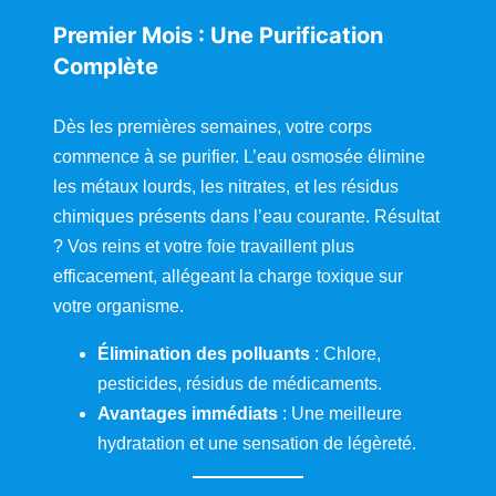
Premier Mois : Une Purification
Complète
Dès les premières semaines, votre corps
commence à se purifier. L’eau osmosée élimine
les métaux lourds, les nitrates, et les résidus
chimiques présents dans l’eau courante. Résultat
? Vos reins et votre foie travaillent plus
efficacement, allégeant la charge toxique sur
votre organisme.
Élimination des polluants
: Chlore,
pesticides, résidus de médicaments.
Avantages immédiats
: Une meilleure
hydratation et une sensation de légèreté.