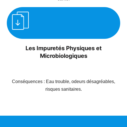
Les Impuretés Physiques et
Microbiologiques
Présence : Sédiments, bactéries, virus.
Conséquences : Eau trouble, odeurs désagréables,
risques sanitaires.